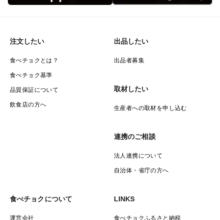
注文したい
出品したい
食べチョクとは？
出品者募集
食べチョク基準
取材したい
品質保証について
飲食店の方へ
生産者への取材を申し込む
連携のご相談
法人連携について
自治体・省庁の方へ
食べチョクについて
LINKS
運営会社
食べチョクふるさと納税