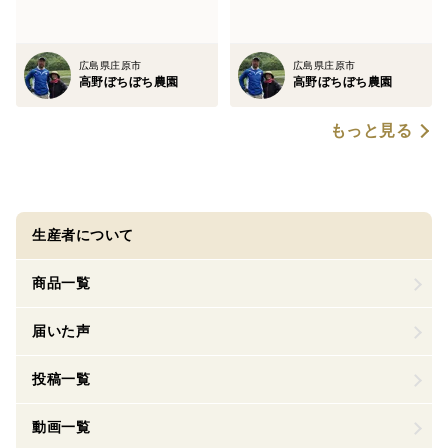
広島県庄原市
広島県庄原市
高野ぼちぼち農園
高野ぼちぼち農園
もっと見る
生産者について
商品一覧
届いた声
投稿一覧
動画一覧