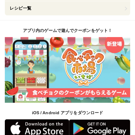
レシピ一覧
アプリ内のゲームで遊んでクーポンをゲット！
iOS / Android アプリをダウンロード