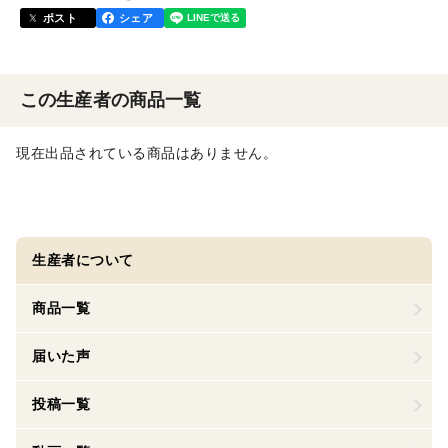
ポスト
シェア
この生産者の商品一覧
現在出品されている商品はありません。
生産者について
商品一覧
届いた声
投稿一覧