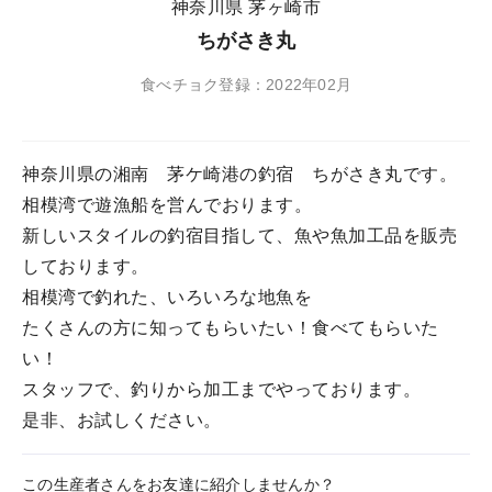
神奈川県 茅ヶ崎市
ちがさき丸
食べチョク登録：2022年02月
神奈川県の湘南 茅ケ崎港の釣宿 ちがさき丸です。
相模湾で遊漁船を営んでおります。
新しいスタイルの釣宿目指して、魚や魚加工品を販売
しております。
相模湾で釣れた、いろいろな地魚を
たくさんの方に知ってもらいたい！食べてもらいた
い！
スタッフで、釣りから加工までやっております。
是非、お試しください。
この生産者さんをお友達に紹介しませんか？