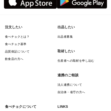
注文したい
出品したい
食べチョクとは？
出品者募集
食べチョク基準
取材したい
品質保証について
飲食店の方へ
生産者への取材を申し込む
連携のご相談
法人連携について
自治体・省庁の方へ
食べチョクについて
LINKS