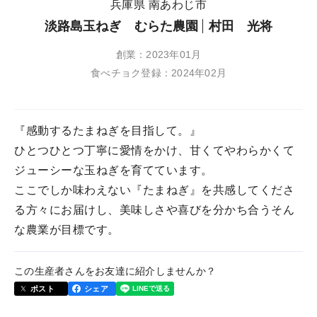
兵庫県 南あわじ市
淡路島玉ねぎ むらた農園
村田 光将
創業：2023年01月
食べチョク登録：2024年02月
『感動するたまねぎを目指して。』
ひとつひとつ丁寧に愛情をかけ、甘くてやわらかくて
ジューシーな玉ねぎを育てています。
ここでしか味わえない『たまねぎ』を共感してくださ
る方々にお届けし、美味しさや喜びを分かち合うそん
な農業が目標です。
この生産者さんをお友達に紹介しませんか？
ポスト
シェア