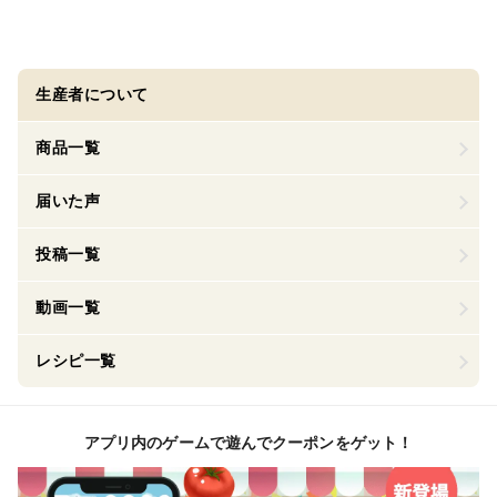
生産者について
商品一覧
届いた声
投稿一覧
動画一覧
レシピ一覧
アプリ内のゲームで遊んでクーポンをゲット！