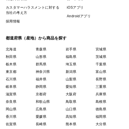
カスタマーハラスメントに対する
iOSアプリ
当社の考え方
Androidアプリ
採用情報
都道府県（産地）から商品を探す
北海道
青森県
岩手県
宮城県
秋田県
山形県
福島県
茨城県
栃木県
群馬県
埼玉県
千葉県
東京都
神奈川県
新潟県
富山県
石川県
福井県
山梨県
長野県
岐阜県
静岡県
愛知県
三重県
滋賀県
京都府
大阪府
兵庫県
奈良県
和歌山県
鳥取県
島根県
岡山県
広島県
山口県
徳島県
香川県
愛媛県
高知県
福岡県
佐賀県
長崎県
熊本県
大分県