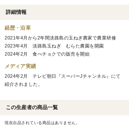
詳細情報
経歴・沿革
2021年4月から2年間淡路島の玉ねぎ農家で農業研修
2023年4月 淡路島玉ねぎ むらた農園を開園
2024年2月 食べチョクでの販売を開始
メディア実績
2024年2月 テレビ朝日『スーパーJチャンネル』にて
紹介されました。
この生産者の商品一覧
現在出品されている商品はありません。