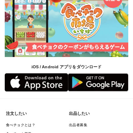
iOS / Android アプリをダウンロード
注文したい
出品したい
食べチョクとは？
出品者募集