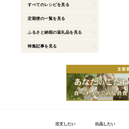
すべてのレシピを見る
定期便の一覧を見る
ふるさと納税の返礼品を見る
特集記事を見る
注文したい
出品したい