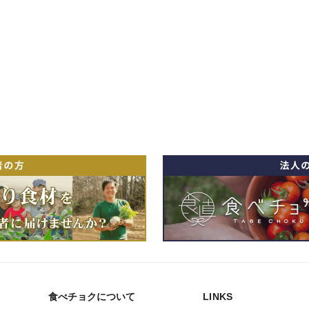
食べチョクについて
LINKS