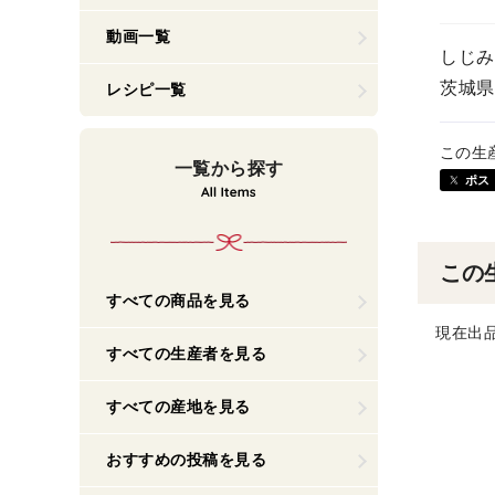
動画一覧
しじみ
茨城県
レシピ一覧
この生
一覧から探す
ポス
この
すべての商品を見る
現在出
すべての生産者を見る
すべての産地を見る
おすすめの投稿を見る