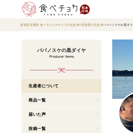
産地直送通販 食べチョク
すべての生産者
茨城県の生産者
パパノスケの黒ダイ
パパノスケの黒ダイヤ
生産者について
商品一覧
届いた声
投稿一覧