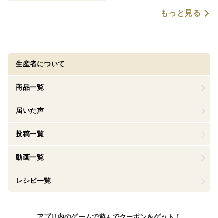
もっと見る
生産者について
商品一覧
届いた声
投稿一覧
動画一覧
レシピ一覧
アプリ内のゲームで遊んでクーポンをゲット！