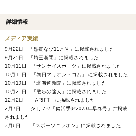
詳細情報
メディア実績
9月22日 「懸賞なび11月号」に掲載されました
9月25日 「埼玉新聞」に掲載されました
10月11日 「サンケイスポーツ」に掲載されました
10月11日 「朝日マリオン・コム」 に掲載されました
10月19日 「北海道新聞」に掲載されました
10月21日 「散歩の達人」に掲載されました
12月2日 「ARIFT」に掲載されました
2月7日 夕刊フジ「健活手帖2023年早春号」に掲載
されました
3月6日 「スポーツニッポン」に掲載されました