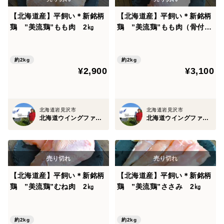
【北海道産】平飼い＊新銘柄
【北海道産】平飼い＊新銘柄
鶏 ”美流鶏”もも肉 2㎏
鶏 ”美流鶏”もも肉（骨付
き） 2㎏
約2kg
約2kg
¥2,900
¥3,100
北海道岩見沢市
北海道岩見沢市
北海道ウイングファーム
北海道ウイングファーム
【北海道産】平飼い＊新銘柄
【北海道産】平飼い＊新銘柄
鶏 ”美流鶏”むね肉 2㎏
鶏 ”美流鶏”ささみ 2㎏
約2kg
約2kg