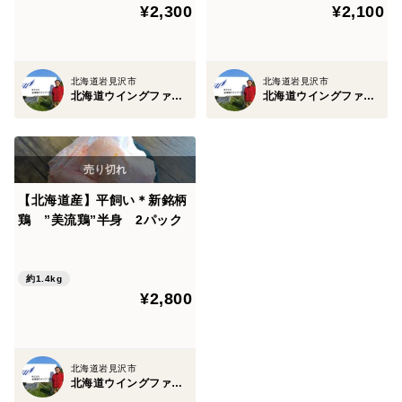
¥2,300
¥2,100
北海道岩見沢市
北海道岩見沢市
北海道ウイングファーム
北海道ウイングファーム
【北海道産】平飼い＊新銘柄
鶏 ”美流鶏”半身 2パック
約1.4kg
¥2,800
北海道岩見沢市
北海道ウイングファーム