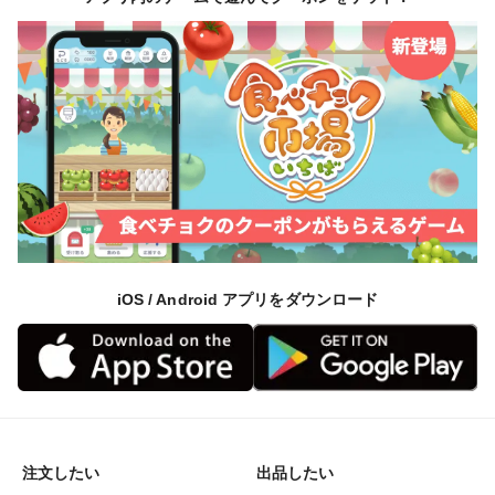
iOS / Android アプリをダウンロード
注文したい
出品したい