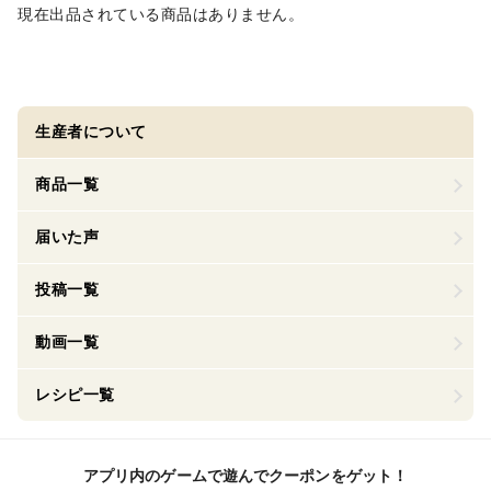
現在出品されている商品はありません。
生産者について
商品一覧
届いた声
投稿一覧
動画一覧
レシピ一覧
アプリ内のゲームで遊んでクーポンをゲット！