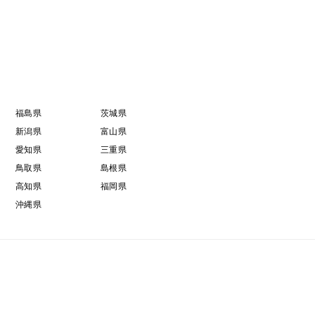
福島県
茨城県
新潟県
富山県
愛知県
三重県
鳥取県
島根県
高知県
福岡県
沖縄県