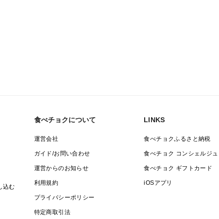
食べチョクについて
LINKS
運営会社
食べチョクふるさと納税
ガイド/お問い合わせ
食べチョク コンシェルジュ
運営からのお知らせ
食べチョク ギフトカード
利用規約
iOSアプリ
し込む
プライバシーポリシー
特定商取引法