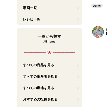
約1kg
動画一覧
レシピ一覧
一覧から探す
すべての商品を見る
すべての生産者を見る
すべての産地を見る
おすすめの投稿を見る