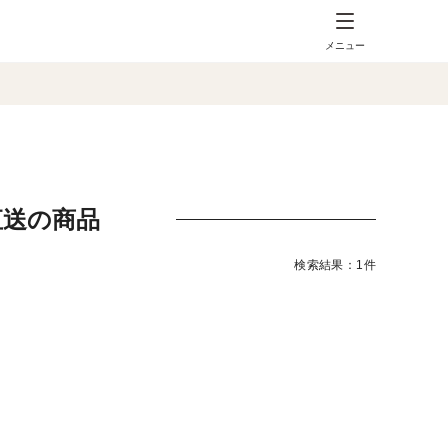
メニュー
直送の商品
検索結果：1件