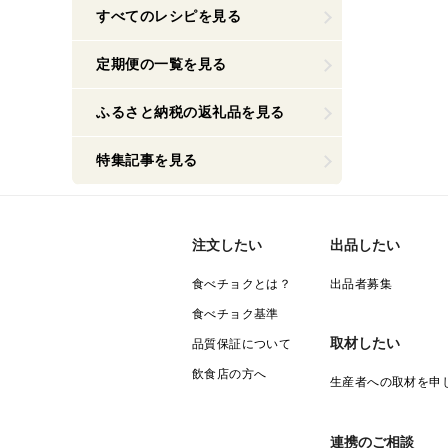
すべてのレシピを見る
定期便の一覧を見る
ふるさと納税の返礼品を見る
特集記事を見る
注文したい
出品したい
食べチョクとは？
出品者募集
食べチョク基準
取材したい
品質保証について
飲食店の方へ
生産者への取材を申
連携のご相談