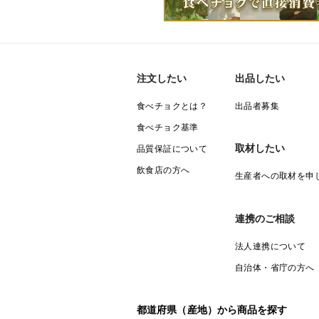
注文したい
出品したい
食べチョクとは？
出品者募集
食べチョク基準
取材したい
品質保証について
飲食店の方へ
生産者への取材を申
連携のご相談
法人連携について
自治体・省庁の方へ
都道府県（産地）から商品を探す