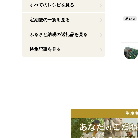
すべてのレシピを見る
約1kg
定期便の一覧を見る
ふるさと納税の返礼品を見る
特集記事を見る