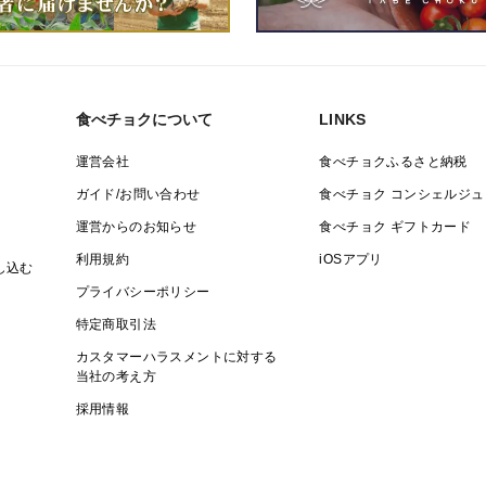
食べチョクについて
LINKS
運営会社
食べチョクふるさと納税
ガイド/お問い合わせ
食べチョク コンシェルジュ
運営からのお知らせ
食べチョク ギフトカード
利用規約
iOSアプリ
し込む
プライバシーポリシー
特定商取引法
カスタマーハラスメントに対する
当社の考え方
採用情報