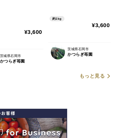
約1kg
¥3,600
¥3,600
茨城県石岡市
かつらぎ苺園
茨城県石岡市
かつらぎ苺園
もっと見る