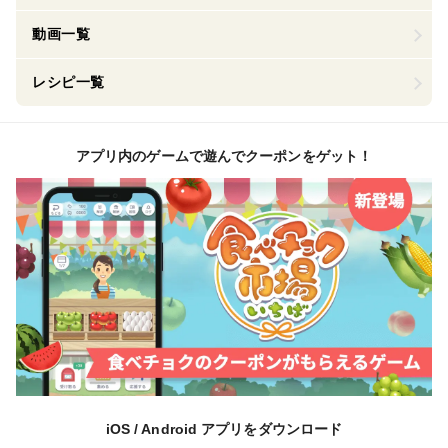
動画一覧
レシピ一覧
アプリ内のゲームで遊んでクーポンをゲット！
iOS / Android アプリをダウンロード