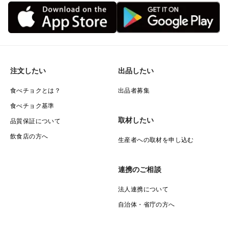
注文したい
出品したい
食べチョクとは？
出品者募集
食べチョク基準
取材したい
品質保証について
飲食店の方へ
生産者への取材を申し込む
連携のご相談
法人連携について
自治体・省庁の方へ