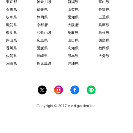
東京都
神奈川県
新潟県
富山県
石川県
福井県
山梨県
長野県
岐阜県
静岡県
愛知県
三重県
滋賀県
京都府
大阪府
兵庫県
奈良県
和歌山県
鳥取県
島根県
岡山県
広島県
山口県
徳島県
香川県
愛媛県
高知県
福岡県
佐賀県
長崎県
熊本県
大分県
宮崎県
鹿児島県
沖縄県
Copyright © 2017 vivid garden Inc.