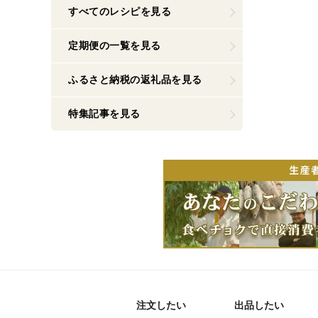
すべてのレシピを見る
定期便の一覧を見る
ふるさと納税の返礼品を見る
特集記事を見る
注文したい
出品したい