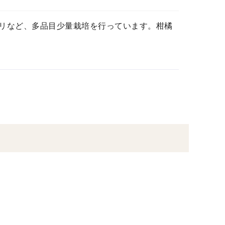
リなど、多品目少量栽培を行っています。柑橘