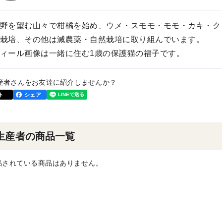
野を望む山々で柑橘を始め、ウメ・スモモ・モモ・カキ・ク
栽培、その他は減農薬・自然栽培に取り組んでいます。
ィール画像は一緒に住む1歳の保護猫の福子です。
産者さんをお友達に紹介しませんか？
ト
シェア
生産者の商品一覧
品されている商品はありません。