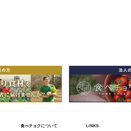
食べチョクについて
LINKS