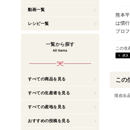
動画一覧
熊本平
は慣行
レシピ一覧
プロフ
一覧から探す
この生
ポス
すべての商品を見る
この
すべての生産者を見る
現在出
すべての産地を見る
おすすめの投稿を見る