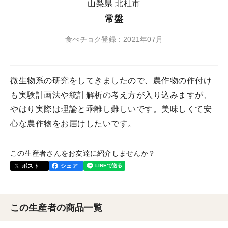
山梨県 北杜市
常盤
食べチョク登録：2021年07月
微生物系の研究をしてきましたので、農作物の作付け
も実験計画法や統計解析の考え方が入り込みますが、
やはり実際は理論と乖離し難しいです。美味しくて安
心な農作物をお届けしたいです。
この生産者さんをお友達に紹介しませんか？
ポスト
シェア
この生産者の商品一覧