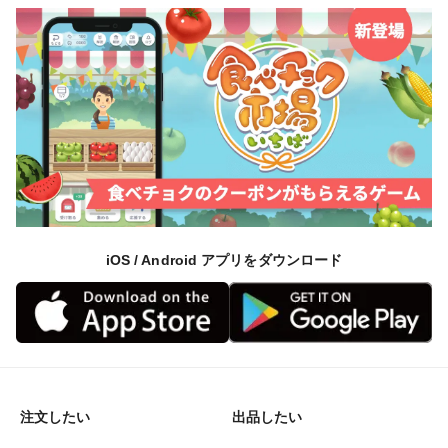
iOS / Android アプリをダウンロード
注文したい
出品したい