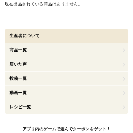
現在出品されている商品はありません。
生産者について
商品一覧
届いた声
投稿一覧
動画一覧
レシピ一覧
アプリ内のゲームで遊んでクーポンをゲット！