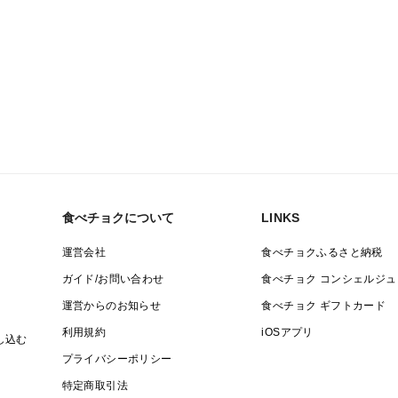
食べチョクについて
LINKS
運営会社
食べチョクふるさと納税
ガイド/お問い合わせ
食べチョク コンシェルジュ
運営からのお知らせ
食べチョク ギフトカード
利用規約
iOSアプリ
し込む
プライバシーポリシー
特定商取引法