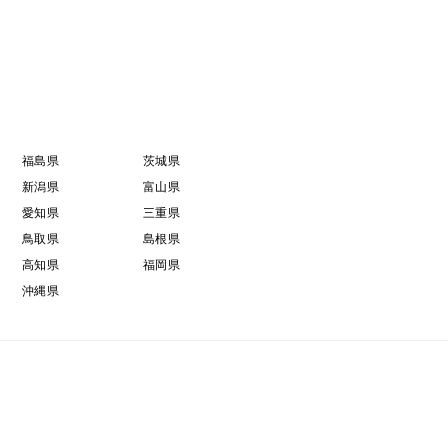
福島県
茨城県
新潟県
富山県
愛知県
三重県
鳥取県
島根県
高知県
福岡県
沖縄県