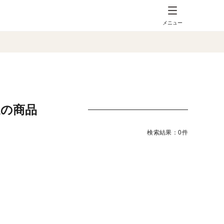
メニュー
送の商品
検索結果：0件