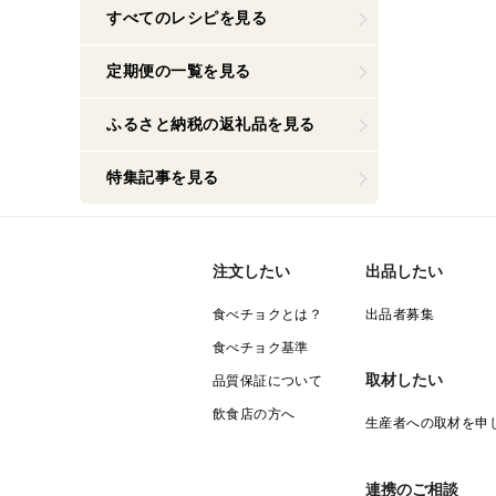
すべてのレシピを見る
定期便の一覧を見る
ふるさと納税の返礼品を見る
特集記事を見る
注文したい
出品したい
食べチョクとは？
出品者募集
食べチョク基準
取材したい
品質保証について
飲食店の方へ
生産者への取材を申
連携のご相談