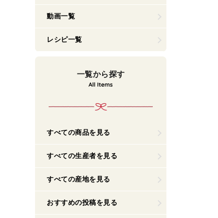
動画一覧
レシピ一覧
一覧から探す
すべての商品を見る
すべての生産者を見る
すべての産地を見る
おすすめの投稿を見る