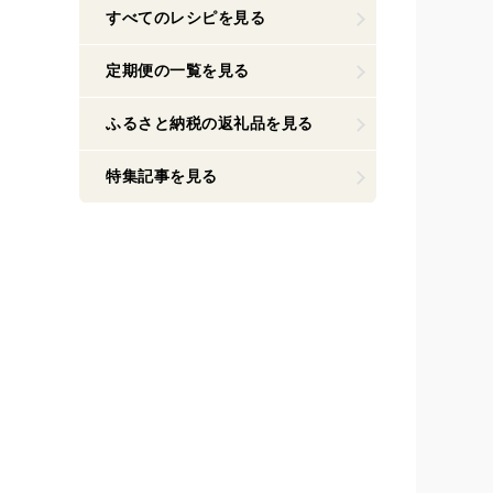
すべてのレシピを見る
定期便の一覧を見る
ふるさと納税の返礼品を見る
特集記事を見る