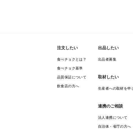
注文したい
出品したい
食べチョクとは？
出品者募集
食べチョク基準
取材したい
品質保証について
飲食店の方へ
生産者への取材を申
連携のご相談
法人連携について
自治体・省庁の方へ