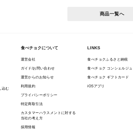
商品一覧へ
食べチョクについて
LINKS
運営会社
食べチョクふるさと納税
ガイド/お問い合わせ
食べチョク コンシェルジュ
運営からのお知らせ
食べチョク ギフトカード
利用規約
iOSアプリ
し込む
プライバシーポリシー
特定商取引法
カスタマーハラスメントに対する
当社の考え方
採用情報