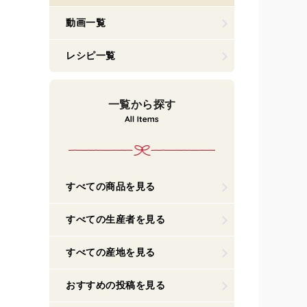
動画一覧
レシピ一覧
一覧から探す
すべての商品を見る
すべての生産者を見る
すべての産地を見る
おすすめの投稿を見る