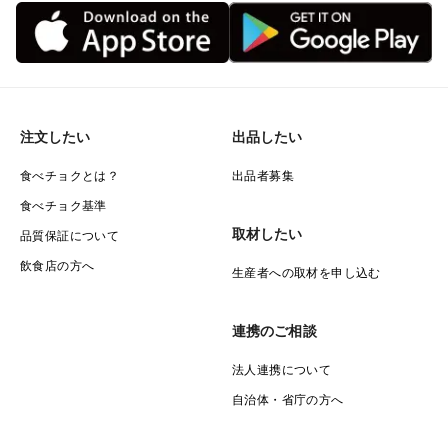
注文したい
出品したい
食べチョクとは？
出品者募集
食べチョク基準
取材したい
品質保証について
飲食店の方へ
生産者への取材を申し込む
連携のご相談
法人連携について
自治体・省庁の方へ