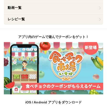
動画一覧
レシピ一覧
アプリ内のゲームで遊んでクーポンをゲット！
iOS / Android アプリをダウンロード