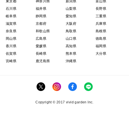
東京都
神奈川県
新潟県
富山県
石川県
福井県
山梨県
長野県
岐阜県
静岡県
愛知県
三重県
滋賀県
京都府
大阪府
兵庫県
奈良県
和歌山県
鳥取県
島根県
岡山県
広島県
山口県
徳島県
香川県
愛媛県
高知県
福岡県
佐賀県
長崎県
熊本県
大分県
宮崎県
鹿児島県
沖縄県
Copyright © 2017 vivid garden Inc.