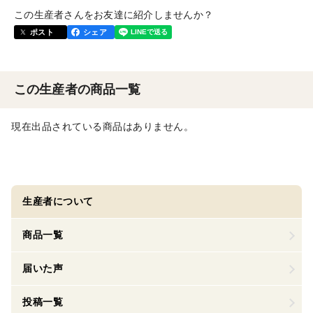
この生産者さんをお友達に紹介しませんか？
ポスト
シェア
この生産者の商品一覧
現在出品されている商品はありません。
生産者について
商品一覧
届いた声
投稿一覧