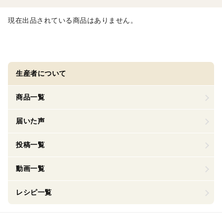
現在出品されている商品はありません。
生産者について
商品一覧
届いた声
投稿一覧
動画一覧
レシピ一覧