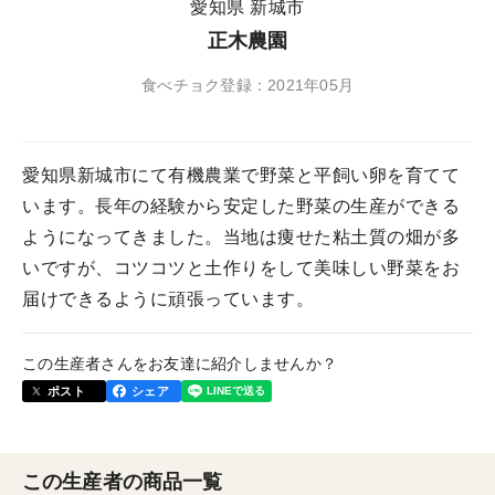
愛知県 新城市
正木農園
食べチョク登録：2021年05月
愛知県新城市にて有機農業で野菜と平飼い卵を育てて
います。長年の経験から安定した野菜の生産ができる
ようになってきました。当地は痩せた粘土質の畑が多
いですが、コツコツと土作りをして美味しい野菜をお
届けできるように頑張っています。
この生産者さんをお友達に紹介しませんか？
ポスト
シェア
この生産者の商品一覧