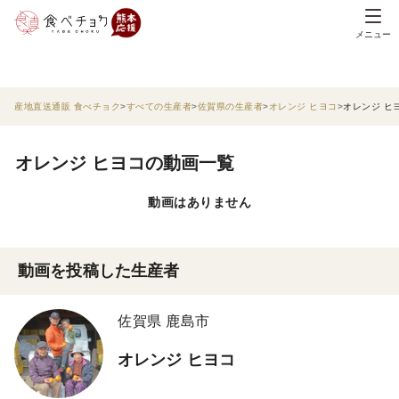
メニュー
産地直送通販 食べチョク
すべての生産者
佐賀県の生産者
オレンジ ヒヨコ
オレンジ ヒ
オレンジ ヒヨコの動画一覧
動画はありません
動画を投稿した生産者
佐賀県 鹿島市
オレンジ ヒヨコ