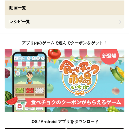
動画一覧
レシピ一覧
アプリ内のゲームで遊んでクーポンをゲット！
iOS / Android アプリをダウンロード