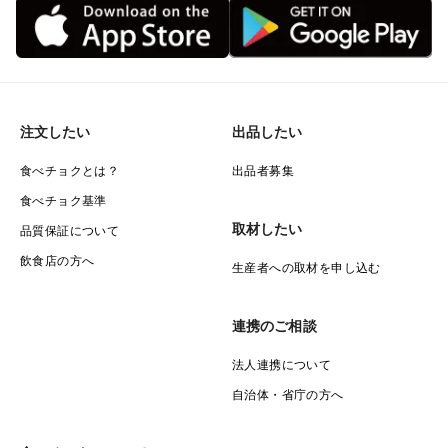
注文したい
出品したい
食べチョクとは？
出品者募集
食べチョク基準
取材したい
品質保証について
飲食店の方へ
生産者への取材を申し込む
連携のご相談
法人連携について
自治体・省庁の方へ