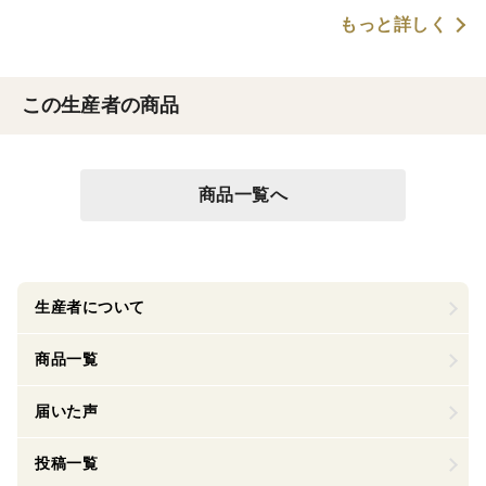
もっと詳しく
この生産者の商品
商品一覧へ
生産者について
商品一覧
届いた声
投稿一覧