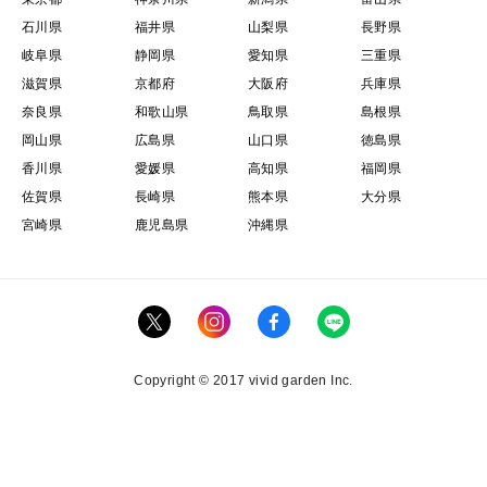
石川県
福井県
山梨県
長野県
岐阜県
静岡県
愛知県
三重県
滋賀県
京都府
大阪府
兵庫県
奈良県
和歌山県
鳥取県
島根県
岡山県
広島県
山口県
徳島県
香川県
愛媛県
高知県
福岡県
佐賀県
長崎県
熊本県
大分県
宮崎県
鹿児島県
沖縄県
Copyright © 2017 vivid garden Inc.