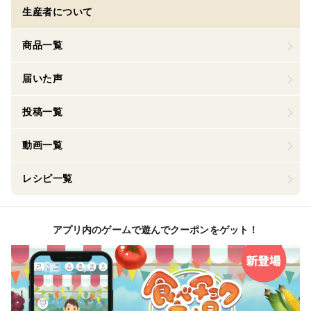
生産者について
商品一覧
届いた声
投稿一覧
動画一覧
レシピ一覧
アプリ内のゲームで遊んでクーポンをゲット！