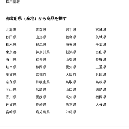
採用情報
都道府県（産地）から商品を探す
北海道
青森県
岩手県
宮城県
秋田県
山形県
福島県
茨城県
栃木県
群馬県
埼玉県
千葉県
東京都
神奈川県
新潟県
富山県
石川県
福井県
山梨県
長野県
岐阜県
静岡県
愛知県
三重県
滋賀県
京都府
大阪府
兵庫県
奈良県
和歌山県
鳥取県
島根県
岡山県
広島県
山口県
徳島県
香川県
愛媛県
高知県
福岡県
佐賀県
長崎県
熊本県
大分県
宮崎県
鹿児島県
沖縄県