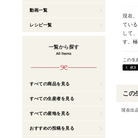
動画一覧
現在、
ている
レシピ一覧
して、
す。極
一覧から探す
この生
ポス
すべての商品を見る
この
すべての生産者を見る
現在出
すべての産地を見る
おすすめの投稿を見る