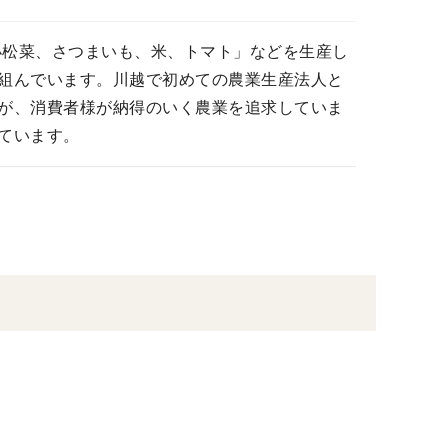
小松菜、さつまいも、米、トマト」などを生産し
組んでいます。川越で初めての農業生産法人と
が、消費者様が納得のいく農業を追求していま
ています。