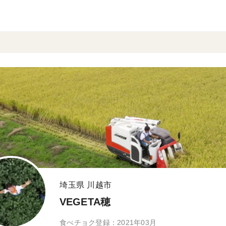
埼玉県 川越市
VEGETA穂
食べチョク登録：2021年03月