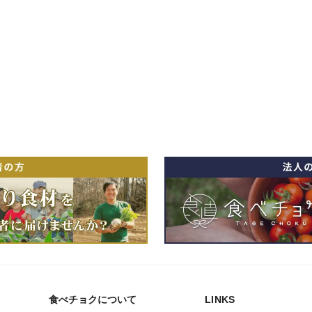
食べチョクについて
LINKS