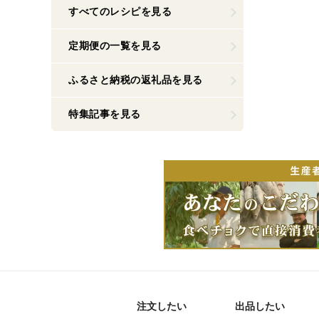
すべてのレシピを見る
定期便の一覧を見る
ふるさと納税の返礼品を見る
特集記事を見る
注文したい
出品したい