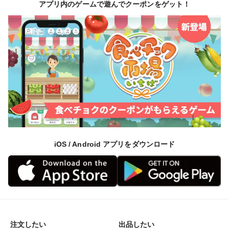
アプリ内のゲームで遊んでクーポンをゲット！
iOS / Android アプリをダウンロード
注文したい
出品したい