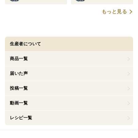
もっと見る
生産者について
商品一覧
届いた声
投稿一覧
動画一覧
レシピ一覧