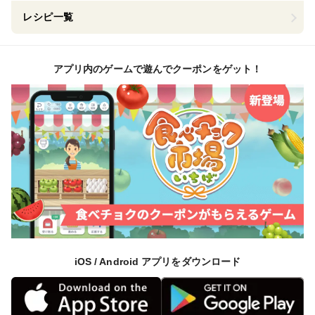
レシピ一覧
アプリ内のゲームで遊んでクーポンをゲット！
iOS / Android アプリをダウンロード