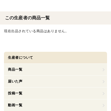
この生産者の商品一覧
現在出品されている商品はありません。
生産者について
商品一覧
届いた声
投稿一覧
動画一覧