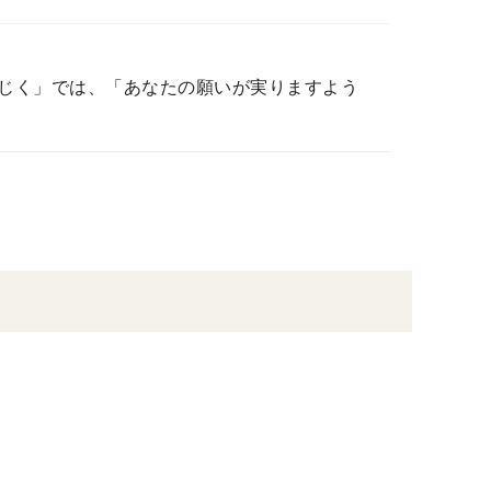
じく」では、「あなたの願いが実りますよう