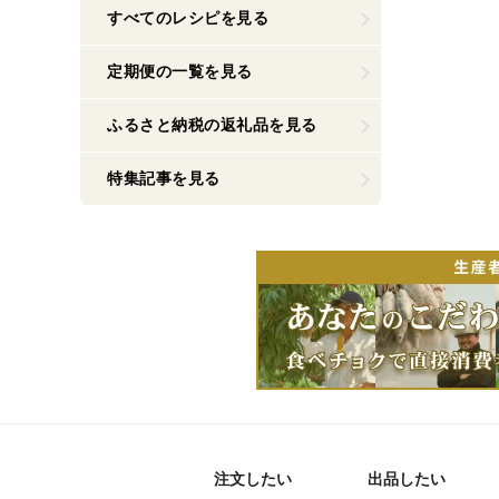
すべてのレシピを見る
定期便の一覧を見る
ふるさと納税の返礼品を見る
特集記事を見る
注文したい
出品したい