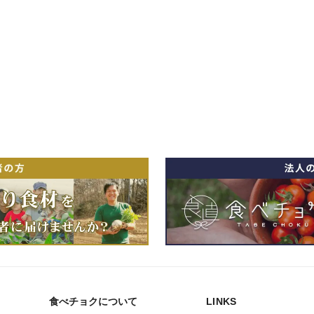
食べチョクについて
LINKS