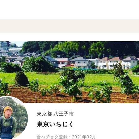
東京都 八王子市
東京いちじく
食べチョク登録：2021年02月