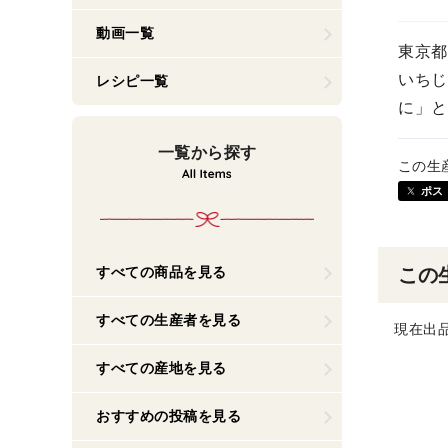
動画一覧
東京都
いちじ
レシピ一覧
に」と
一覧から探す
この生
ポス
すべての商品を見る
この
すべての生産者を見る
現在出
すべての産地を見る
おすすめの投稿を見る