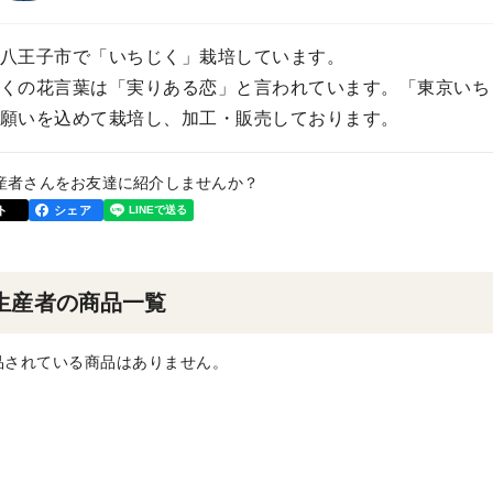
八王子市で「いちじく」栽培しています。
くの花言葉は「実りある恋」と言われています。「東京いち
願いを込めて栽培し、加工・販売しております。
産者さんをお友達に紹介しませんか？
ト
シェア
生産者の商品一覧
品されている商品はありません。