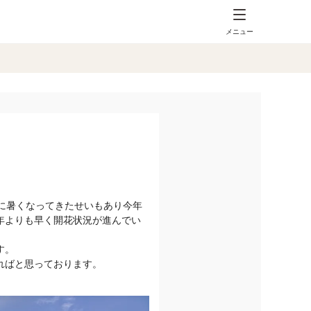
メニュー
に暑くなってきたせいもあり今年
年よりも早く開花状況が進んでい
す。
ればと思っております。