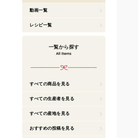
動画一覧
レシピ一覧
一覧から探す
すべての商品を見る
すべての生産者を見る
すべての産地を見る
おすすめの投稿を見る