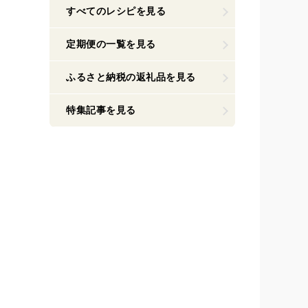
すべてのレシピを見る
定期便の一覧を見る
ふるさと納税の返礼品を見る
特集記事を見る