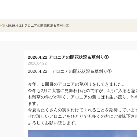
一覧
2026.4.22 アロニアの開花状況＆草刈り①
2026.4.22 アロニアの開花状況＆草刈り①
2026/04/22
2026.4.22 アロニアの開花状況＆草刈り①
今年、１回目のアロニアの草刈りをしてきました。
今冬も2月に大雪に見舞われたのですが、4月に入ると急
も雑草の伸びが早く、アロニアの葉っぱも生い茂り、昨
ます。
今夏もたくさんの実を付けてくれることを期待していま
ぜひ珍しいアロニアをひとりでも多くの方にご賞味下さ
よろしくお願い致します。