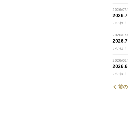
2026/07/
202
いいね！ 
2026/07/
202
いいね！ 
2026/06/
202
いいね！ 
前の