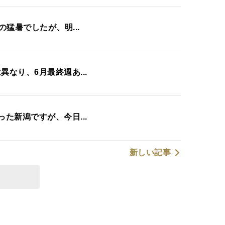
の猛暑でしたが、明...
異なり、6月最終週あ...
った新潟ですが、今日...
新しい記事