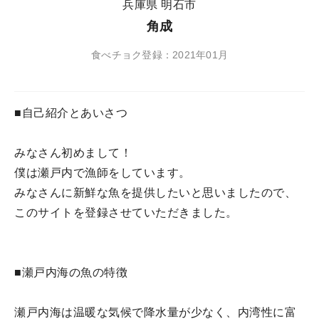
兵庫県 明石市
角成
食べチョク登録：2021年01月
■自己紹介とあいさつ
みなさん初めまして！
僕は瀬戸内で漁師をしています。
みなさんに新鮮な魚を提供したいと思いましたので、
このサイトを登録させていただきました。
■瀬戸内海の魚の特徴
瀬戸内海は温暖な気候で降水量が少なく、内湾性に富