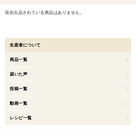
現在出品されている商品はありません。
生産者について
商品一覧
届いた声
投稿一覧
動画一覧
レシピ一覧