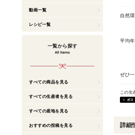
動画一覧
自然環
レシピ一覧
平均年
一覧から探す
ぜひ一
すべての商品を見る
この生
すべての生産者を見る
ポス
すべての産地を見る
詳細
おすすめの投稿を見る