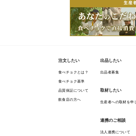
注文したい
出品したい
食べチョクとは？
出品者募集
食べチョク基準
取材したい
品質保証について
飲食店の方へ
生産者への取材を申
連携のご相談
法人連携について