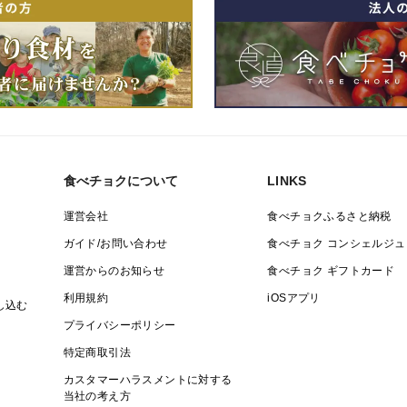
食べチョクについて
LINKS
運営会社
食べチョクふるさと納税
ガイド/お問い合わせ
食べチョク コンシェルジュ
運営からのお知らせ
食べチョク ギフトカード
利用規約
iOSアプリ
し込む
プライバシーポリシー
特定商取引法
カスタマーハラスメントに対する
当社の考え方