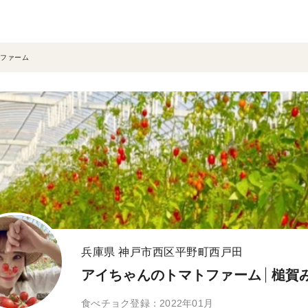
ファーム
兵庫県 神戸市西区平野町西戸田
アイちゃんのトマトファーム
槌賀
食べチョク登録：2022年01月