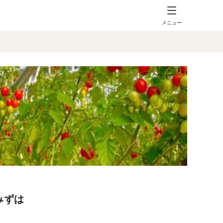
メニュー
みずは