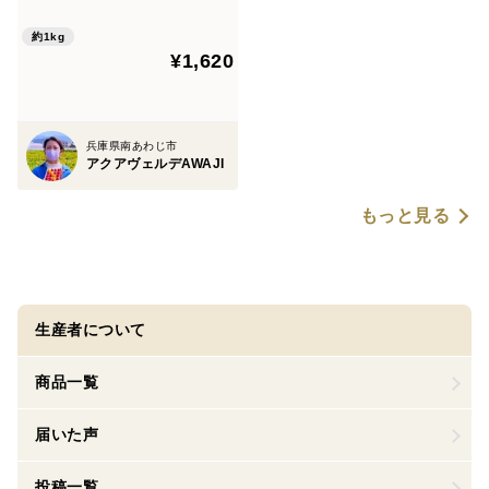
約1kg
¥1,620
兵庫県南あわじ市
アクアヴェルデAWAJI
もっと見る
生産者について
商品一覧
届いた声
投稿一覧