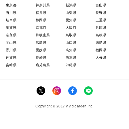
東京都
神奈川県
新潟県
富山県
石川県
福井県
山梨県
長野県
岐阜県
静岡県
愛知県
三重県
滋賀県
京都府
大阪府
兵庫県
奈良県
和歌山県
鳥取県
島根県
岡山県
広島県
山口県
徳島県
香川県
愛媛県
高知県
福岡県
佐賀県
長崎県
熊本県
大分県
宮崎県
鹿児島県
沖縄県
Copyright © 2017 vivid garden Inc.