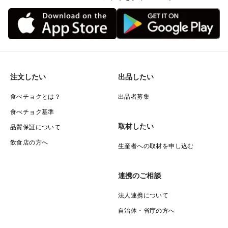
注文したい
出品したい
食べチョクとは？
出品者募集
食べチョク基準
取材したい
品質保証について
飲食店の方へ
生産者への取材を申し込む
連携のご相談
法人連携について
自治体・省庁の方へ