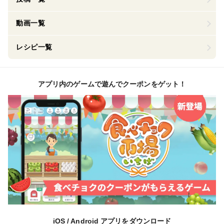
動画一覧
レシピ一覧
アプリ内のゲームで遊んでクーポンをゲット！
iOS / Android アプリをダウンロード