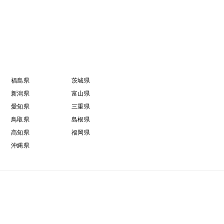
福島県
茨城県
新潟県
富山県
愛知県
三重県
鳥取県
島根県
高知県
福岡県
沖縄県