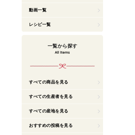
動画一覧
レシピ一覧
一覧から探す
すべての商品を見る
すべての生産者を見る
すべての産地を見る
おすすめの投稿を見る