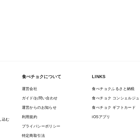
食べチョクについて
LINKS
運営会社
食べチョクふるさと納税
ガイド/お問い合わせ
食べチョク コンシェルジュ
運営からのお知らせ
食べチョク ギフトカード
利用規約
iOSアプリ
し込む
プライバシーポリシー
特定商取引法