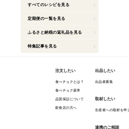
すべてのレシピを見る
定期便の一覧を見る
ふるさと納税の返礼品を見る
特集記事を見る
注文したい
出品したい
食べチョクとは？
出品者募集
食べチョク基準
取材したい
品質保証について
飲食店の方へ
生産者への取材を申
連携のご相談