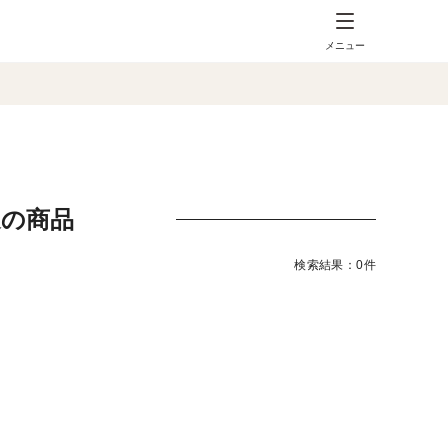
メニュー
送の商品
検索結果：0件