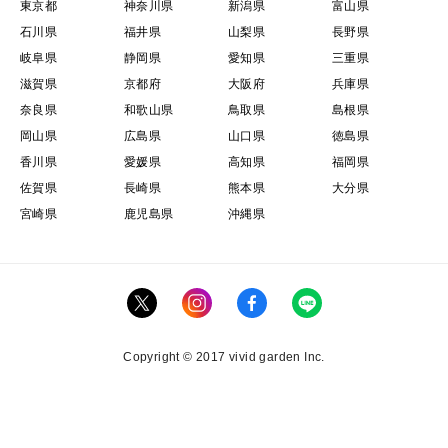
東京都
神奈川県
新潟県
富山県
石川県
福井県
山梨県
長野県
岐阜県
静岡県
愛知県
三重県
滋賀県
京都府
大阪府
兵庫県
奈良県
和歌山県
鳥取県
島根県
岡山県
広島県
山口県
徳島県
香川県
愛媛県
高知県
福岡県
佐賀県
長崎県
熊本県
大分県
宮崎県
鹿児島県
沖縄県
Copyright © 2017 vivid garden Inc.