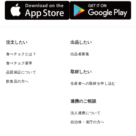
注文したい
出品したい
食べチョクとは？
出品者募集
食べチョク基準
取材したい
品質保証について
飲食店の方へ
生産者への取材を申し込む
連携のご相談
法人連携について
自治体・省庁の方へ