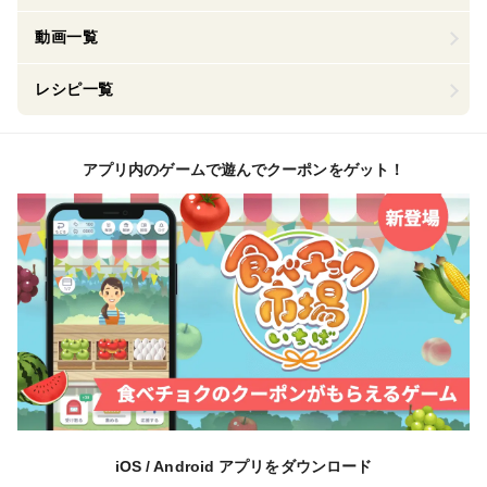
動画一覧
レシピ一覧
アプリ内のゲームで遊んでクーポンをゲット！
iOS / Android アプリをダウンロード