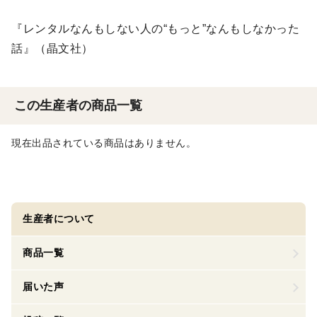
『レンタルなんもしない人の“もっと”なんもしなかった
話』（晶文社）
この生産者の商品一覧
現在出品されている商品はありません。
生産者について
商品一覧
届いた声