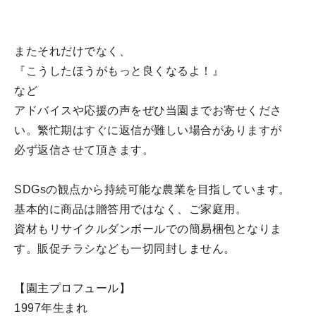
またそれだけでなく、
『こうしたほうがもっと良くなるよ！』
など
アドバイスや応援の声をぜひ当園までお寄せくださ
い。繁忙期はすぐに返信が難しい場合がありますが
必ず返信させて頂きます。
SDGsの観点から持続可能な農業を目指しています。
基本的に商品は贈答用ではなく、ご家庭用。
資材もリサイクルダンボールでの簡易梱包となりま
す。販促チラシなども一切同封しません。
【園主プロフュール】
1997年生まれ