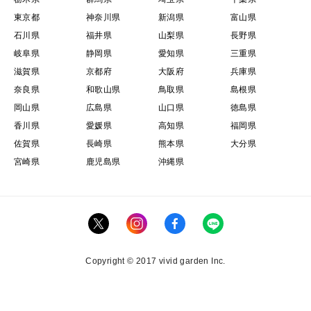
東京都
神奈川県
新潟県
富山県
石川県
福井県
山梨県
長野県
岐阜県
静岡県
愛知県
三重県
滋賀県
京都府
大阪府
兵庫県
奈良県
和歌山県
鳥取県
島根県
岡山県
広島県
山口県
徳島県
香川県
愛媛県
高知県
福岡県
佐賀県
長崎県
熊本県
大分県
宮崎県
鹿児島県
沖縄県
Copyright © 2017 vivid garden Inc.