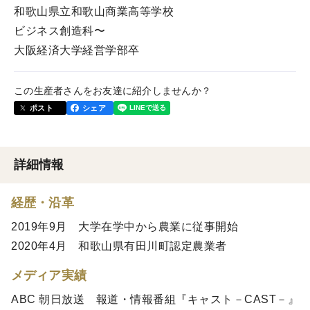
和歌山県立和歌山商業高等学校
ビジネス創造科〜
大阪経済大学経営学部卒
この生産者さんをお友達に紹介しませんか？
ポスト
シェア
詳細情報
経歴・沿革
2019年9月 大学在学中から農業に従事開始
2020年4月 和歌山県有田川町認定農業者
メディア実績
ABC 朝日放送 報道・情報番組『キャスト－CAST－』