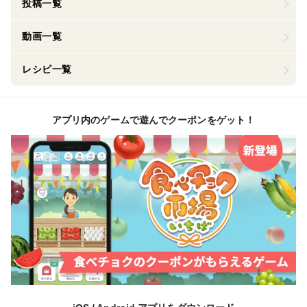
投稿一覧
動画一覧
レシピ一覧
アプリ内のゲームで遊んでクーポンをゲット！