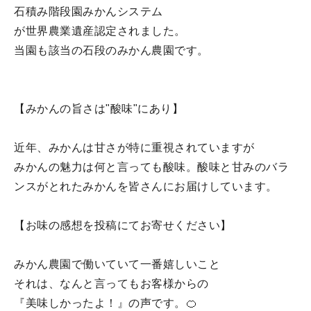
石積み階段園みかんシステム
が世界農業遺産認定されました。
当園も該当の石段のみかん農園です。
【みかんの旨さは"酸味"にあり】
近年、みかんは甘さが特に重視されていますが
みかんの魅力は何と言っても酸味。酸味と甘みのバラ
ンスがとれたみかんを皆さんにお届けしています。
【お味の感想を投稿にてお寄せください】
みかん農園で働いていて一番嬉しいこと
それは、なんと言ってもお客様からの
『美味しかったよ！』の声です。🍊