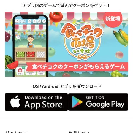
アプリ内のゲームで遊んでクーポンをゲット！
iOS / Android アプリをダウンロード