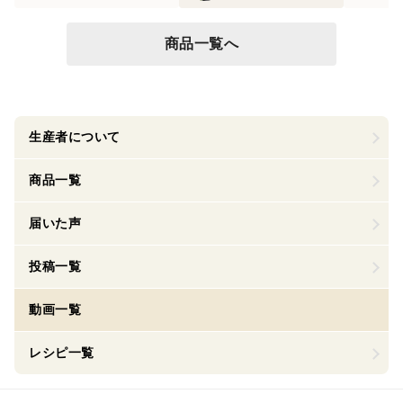
商品一覧へ
生産者について
商品一覧
届いた声
投稿一覧
動画一覧
レシピ一覧