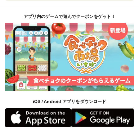
アプリ内のゲームで遊んでクーポンをゲット！
iOS / Android アプリをダウンロード