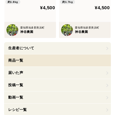
約1.8kg
約1.7kg
¥4,500
¥4,500
愛知県知多郡美浜町
愛知県知多郡美浜町
神谷農園
神谷農園
生産者について
商品一覧
届いた声
投稿一覧
動画一覧
レシピ一覧