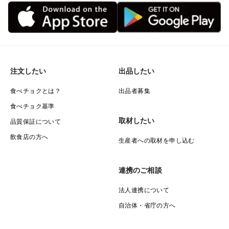
注文したい
出品したい
食べチョクとは？
出品者募集
食べチョク基準
取材したい
品質保証について
飲食店の方へ
生産者への取材を申し込む
連携のご相談
法人連携について
自治体・省庁の方へ