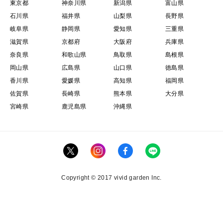
東京都
神奈川県
新潟県
富山県
石川県
福井県
山梨県
長野県
岐阜県
静岡県
愛知県
三重県
滋賀県
京都府
大阪府
兵庫県
奈良県
和歌山県
鳥取県
島根県
岡山県
広島県
山口県
徳島県
香川県
愛媛県
高知県
福岡県
佐賀県
長崎県
熊本県
大分県
宮崎県
鹿児島県
沖縄県
Copyright © 2017 vivid garden Inc.