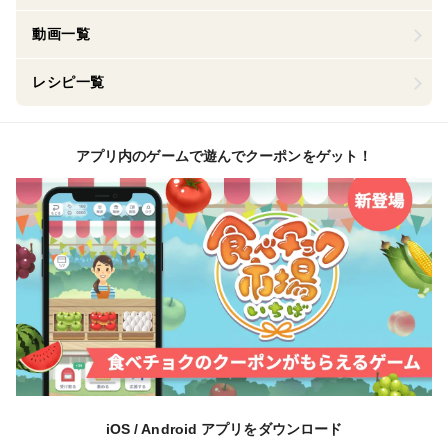
動画一覧
レシピ一覧
アプリ内のゲームで遊んでクーポンをゲット！
iOS / Android アプリをダウンロード