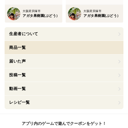
大阪府貝塚市
大阪府貝塚市
アガタ果樹園(ぶどう）
アガタ果樹園(ぶどう）
生産者について
商品一覧
届いた声
投稿一覧
動画一覧
レシピ一覧
アプリ内のゲームで遊んでクーポンをゲット！