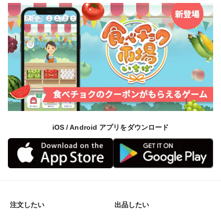
iOS / Android アプリをダウンロード
注文したい
出品したい