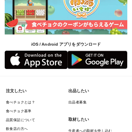
iOS / Android アプリをダウンロード
注文したい
出品したい
食べチョクとは？
出品者募集
食べチョク基準
取材したい
品質保証について
飲食店の方へ
生産者への取材を申し込む