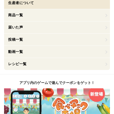
生産者について
商品一覧
届いた声
投稿一覧
動画一覧
レシピ一覧
アプリ内のゲームで遊んでクーポンをゲット！