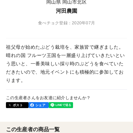
岡山県 岡山市北区
河田農園
食べチョク登録：2020年07月
祖父母が始めたぶどう栽培を、家族皆で継ぎました。
晴れの国 フルーツ王国を一層盛り上げていきたいとい
う思いと、一番美味しい採り時のぶどうを食べていた
だきたいので、地元イベントにも積極的に参加してお
ります。
この生産者さんをお友達に紹介しませんか？
ポスト
シェア
この生産者の商品一覧