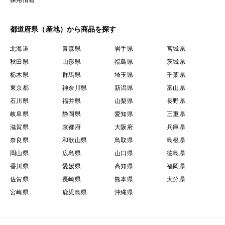
都道府県（産地）から商品を探す
北海道
青森県
岩手県
宮城県
秋田県
山形県
福島県
茨城県
栃木県
群馬県
埼玉県
千葉県
東京都
神奈川県
新潟県
富山県
石川県
福井県
山梨県
長野県
岐阜県
静岡県
愛知県
三重県
滋賀県
京都府
大阪府
兵庫県
奈良県
和歌山県
鳥取県
島根県
岡山県
広島県
山口県
徳島県
香川県
愛媛県
高知県
福岡県
佐賀県
長崎県
熊本県
大分県
宮崎県
鹿児島県
沖縄県