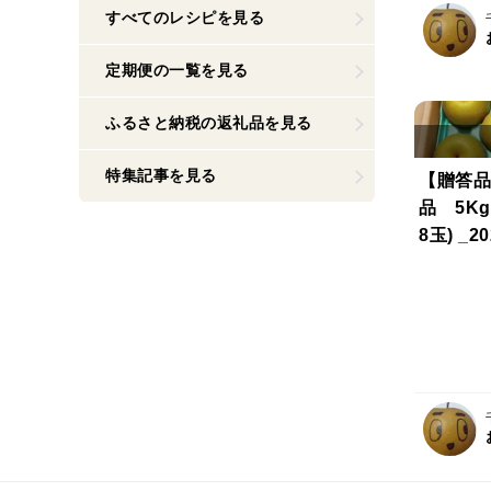
すべてのレシピを見る
定期便の一覧を見る
ふるさと納税の返礼品を見る
特集記事を見る
【贈答品
品 5Kg
8玉) _20