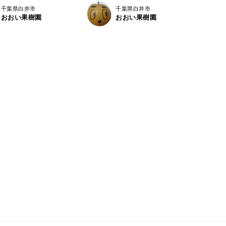
千葉県白井市
千葉県白井市
おおい果樹園
おおい果樹園