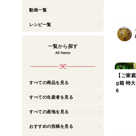
動画一覧
レシピ一覧
一覧から探す
【ご家庭
すべての商品を見る
g箱 特大（
6
すべての生産者を見る
すべての産地を見る
おすすめの投稿を見る