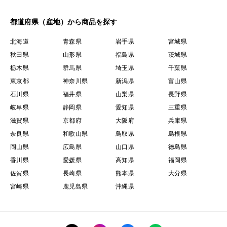
都道府県（産地）から商品を探す
北海道
青森県
岩手県
宮城県
秋田県
山形県
福島県
茨城県
栃木県
群馬県
埼玉県
千葉県
東京都
神奈川県
新潟県
富山県
石川県
福井県
山梨県
長野県
岐阜県
静岡県
愛知県
三重県
滋賀県
京都府
大阪府
兵庫県
奈良県
和歌山県
鳥取県
島根県
岡山県
広島県
山口県
徳島県
香川県
愛媛県
高知県
福岡県
佐賀県
長崎県
熊本県
大分県
宮崎県
鹿児島県
沖縄県