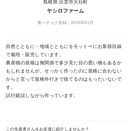
島根県 出雲市大社町
ヤシロファーム
食べチョク登録：2024年01月
自然とともに・地域とともにをモットーにお客様目線
で栽培・販売しています。
農産物の規格は無関係で多少見た目の悪い物もあるか
もしれませんが、せっかく作ったのに規格に合わない
からと言って規格外行きで捨てるのはもったいないで
す。
試行錯誤しながら作っています。
この生産者さんをお友達に紹介しませんか？