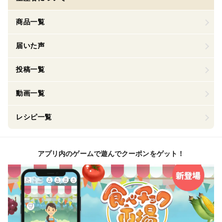
商品一覧
届いた声
投稿一覧
動画一覧
レシピ一覧
アプリ内のゲームで遊んでクーポンをゲット！