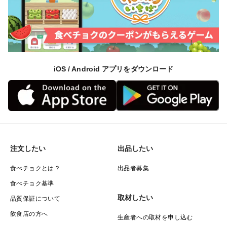
iOS / Android アプリをダウンロード
注文したい
出品したい
食べチョクとは？
出品者募集
食べチョク基準
取材したい
品質保証について
飲食店の方へ
生産者への取材を申し込む