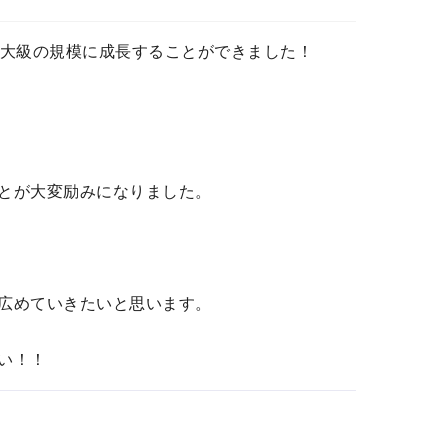
最大級の規模に成長することができました！
とが大変励みになりました。
広めていきたいと思います。
い！！