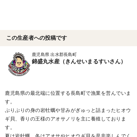
この生産者への投稿です
鹿児島県 出水郡長島町
錦盛丸水産（きんせいまるすいさん）
鹿児島県の最北端に位置する長島町で漁業を営んでいま
す。
ぷりぷりの身の岩牡蠣や甘みがぎゅっと詰まったヒオウ
ギ貝、香りの王様のアオサノリを主に養殖しておりま
す。
夏は岩牡蠣、冬はアオサやヒオウギ貝を是非楽しんでく