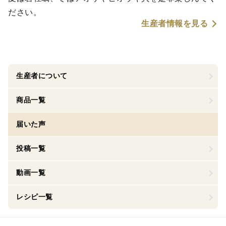
ださい。
生産者情報を見る
生産者について
商品一覧
届いた声
投稿一覧
動画一覧
レシピ一覧