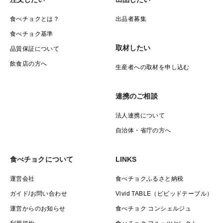
食べチョクとは？
出品者募集
食べチョク基準
取材したい
品質保証について
飲食店の方へ
生産者への取材を申し込む
連携のご相談
法人連携について
自治体・省庁の方へ
食べチョクについて
LINKS
運営会社
食べチョクふるさと納税
ガイド/お問い合わせ
Vivid TABLE（ビビッドテーブル）
運営からのお知らせ
食べチョク コンシェルジュ