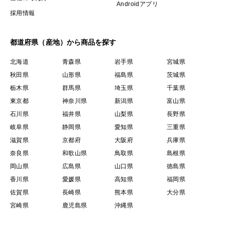
Androidアプリ
採用情報
都道府県（産地）から商品を探す
北海道
青森県
岩手県
宮城県
秋田県
山形県
福島県
茨城県
栃木県
群馬県
埼玉県
千葉県
東京都
神奈川県
新潟県
富山県
石川県
福井県
山梨県
長野県
岐阜県
静岡県
愛知県
三重県
滋賀県
京都府
大阪府
兵庫県
奈良県
和歌山県
鳥取県
島根県
岡山県
広島県
山口県
徳島県
香川県
愛媛県
高知県
福岡県
佐賀県
長崎県
熊本県
大分県
宮崎県
鹿児島県
沖縄県