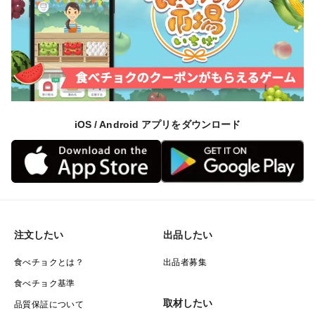
iOS / Android アプリをダウンロード
注文したい
出品したい
食べチョクとは？
出品者募集
食べチョク基準
取材したい
品質保証について