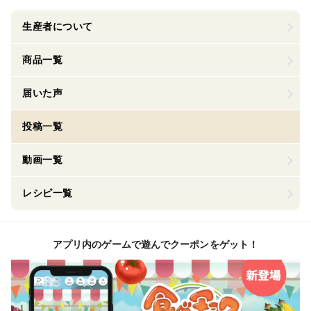
生産者について
商品一覧
届いた声
投稿一覧
動画一覧
レシピ一覧
アプリ内のゲームで遊んでクーポンをゲット！