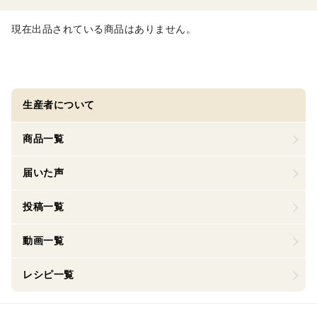
現在出品されている商品はありません。
生産者について
商品一覧
届いた声
投稿一覧
動画一覧
レシピ一覧