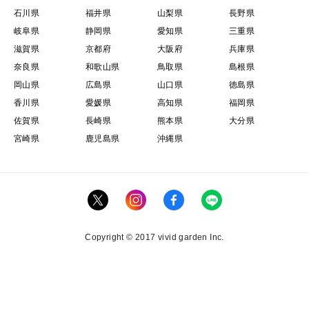
石川県
福井県
山梨県
長野県
岐阜県
静岡県
愛知県
三重県
滋賀県
京都府
大阪府
兵庫県
奈良県
和歌山県
鳥取県
島根県
岡山県
広島県
山口県
徳島県
香川県
愛媛県
高知県
福岡県
佐賀県
長崎県
熊本県
大分県
宮崎県
鹿児島県
沖縄県
Copyright © 2017 vivid garden Inc.