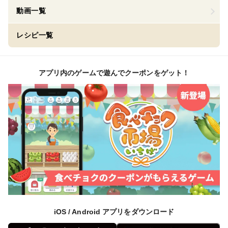
動画一覧
レシピ一覧
アプリ内のゲームで遊んでクーポンをゲット！
iOS / Android アプリをダウンロード