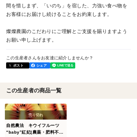
間を惜しまず、「いのち」を宿した、力強い食べ物を
お客様にお届けし続けることをお約束します。
燦燦農園のこだわりにご理解とご支援を賜りますよう
お願い申し上げます。
この生産者さんをお友達に紹介しませんか？
ポスト
シェア
この生産者の商品一覧
自然農法 キウイフルーツ
“baby”紅妃(農薬・肥料不使