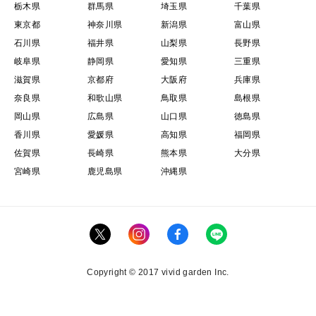
栃木県
群馬県
埼玉県
千葉県
東京都
神奈川県
新潟県
富山県
石川県
福井県
山梨県
長野県
岐阜県
静岡県
愛知県
三重県
滋賀県
京都府
大阪府
兵庫県
奈良県
和歌山県
鳥取県
島根県
岡山県
広島県
山口県
徳島県
香川県
愛媛県
高知県
福岡県
佐賀県
長崎県
熊本県
大分県
宮崎県
鹿児島県
沖縄県
Copyright © 2017 vivid garden Inc.