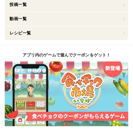
投稿一覧
動画一覧
レシピ一覧
アプリ内のゲームで遊んでクーポンをゲット！