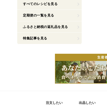
すべてのレシピを見る
定期便の一覧を見る
ふるさと納税の返礼品を見る
特集記事を見る
注文したい
出品したい