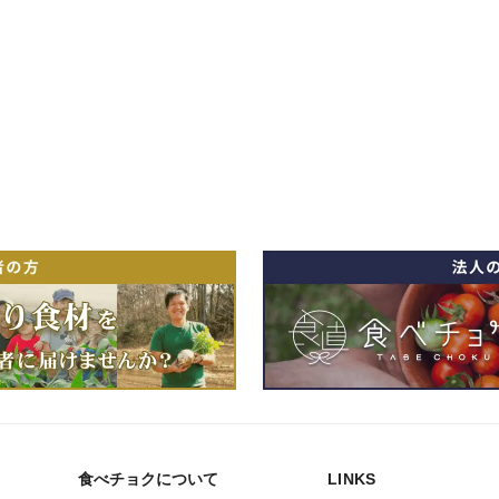
食べチョクについて
LINKS