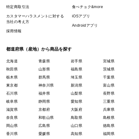
特定商取引法
食べチョク&more
カスタマーハラスメントに対する
iOSアプリ
当社の考え方
Androidアプリ
採用情報
都道府県（産地）から商品を探す
北海道
青森県
岩手県
宮城県
秋田県
山形県
福島県
茨城県
栃木県
群馬県
埼玉県
千葉県
東京都
神奈川県
新潟県
富山県
石川県
福井県
山梨県
長野県
岐阜県
静岡県
愛知県
三重県
滋賀県
京都府
大阪府
兵庫県
奈良県
和歌山県
鳥取県
島根県
岡山県
広島県
山口県
徳島県
香川県
愛媛県
高知県
福岡県