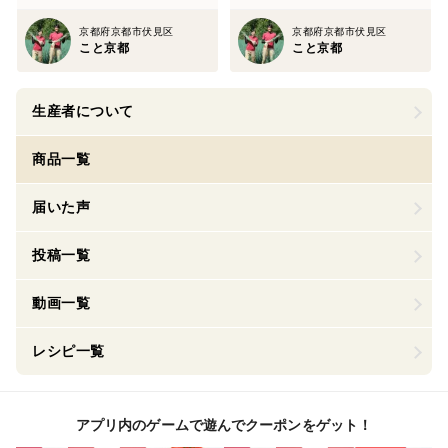
京都府京都市伏見区
京都府京都市伏見区
こと京都
こと京都
生産者について
商品一覧
届いた声
投稿一覧
動画一覧
レシピ一覧
アプリ内のゲームで遊んでクーポンをゲット！