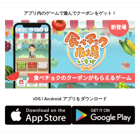
アプリ内のゲームで遊んでクーポンをゲット！
iOS / Android アプリをダウンロード