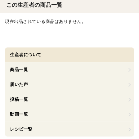
この生産者の商品一覧
現在出品されている商品はありません。
生産者について
商品一覧
届いた声
投稿一覧
動画一覧
レシピ一覧