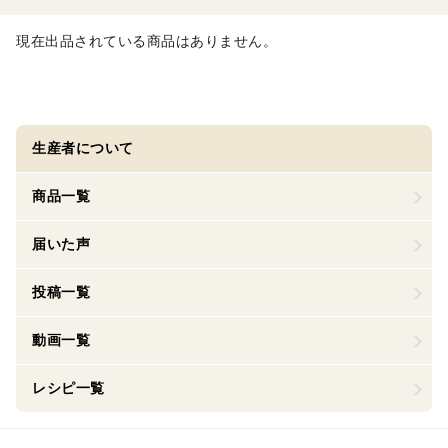
現在出品されている商品はありません。
生産者について
商品一覧
届いた声
投稿一覧
動画一覧
レシピ一覧