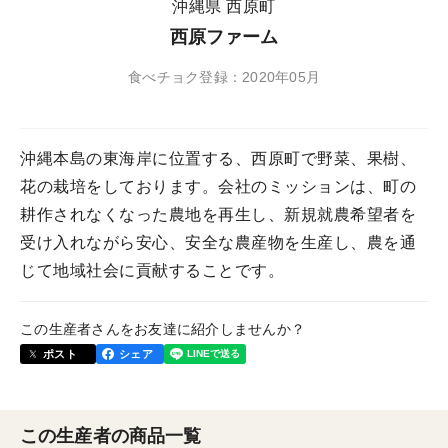
沖縄県 西原町
西原ファーム
食べチョク登録：2020年05月
沖縄本島の東海岸に位置する、西原町で野菜、果樹、
花の栽培をしております。会社のミッションは、町の
耕作されなくなった農地を再生し、新規就農希望者を
受け入れながら安心、安全な農産物を生産し、農を通
じて地域社会に貢献することです。
この生産者さんをお友達に紹介しませんか？
ポスト
シェア
この生産者の商品一覧