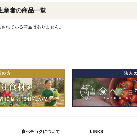
生産者の商品一覧
品されている商品はありません。
食べチョクについて
LINKS