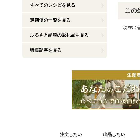
すべてのレシピを見る
この
定期便の一覧を見る
現在出
ふるさと納税の返礼品を見る
特集記事を見る
注文したい
出品したい