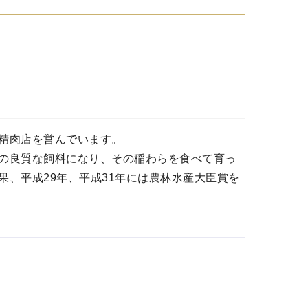
精肉店を営んでいます。
の良質な飼料になり、その稲わらを食べて育っ
、平成29年、平成31年には農林水産大臣賞を