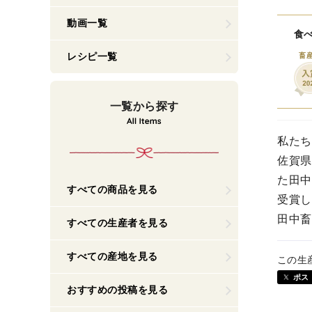
動画一覧
食べ
レシピ一覧
畜
一覧から探す
私たち
佐賀県
た田中
すべての商品を見る
受賞し
田中畜
すべての生産者を見る
すべての産地を見る
この生
ポス
おすすめの投稿を見る