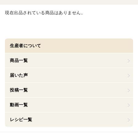
現在出品されている商品はありません。
生産者について
商品一覧
届いた声
投稿一覧
動画一覧
レシピ一覧