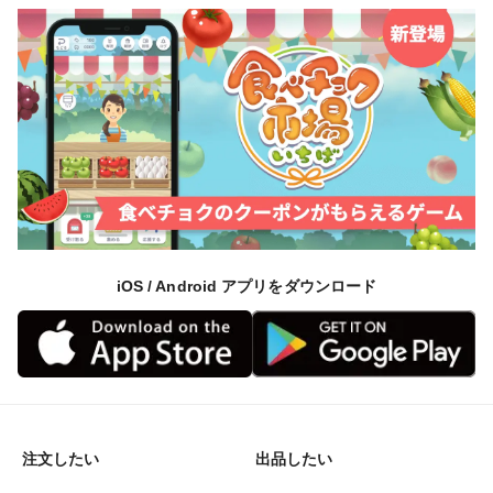
iOS / Android アプリをダウンロード
注文したい
出品したい