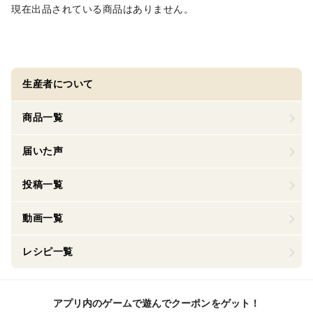
現在出品されている商品はありません。
生産者について
商品一覧
届いた声
投稿一覧
動画一覧
レシピ一覧
アプリ内のゲームで遊んでクーポンをゲット！