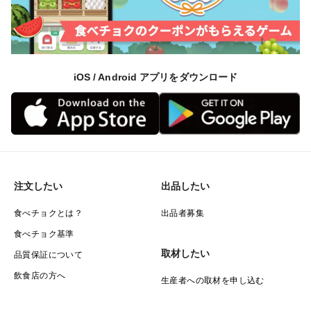
iOS / Android アプリをダウンロード
注文したい
出品したい
食べチョクとは？
出品者募集
食べチョク基準
取材したい
品質保証について
飲食店の方へ
生産者への取材を申し込む