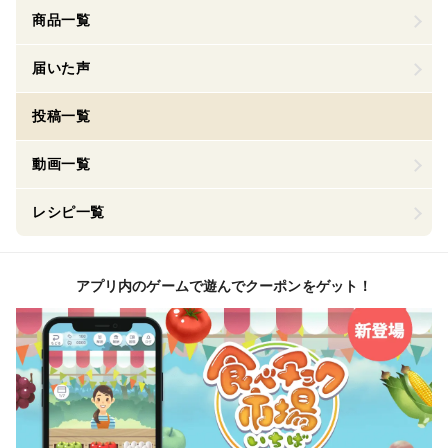
商品一覧
届いた声
投稿一覧
動画一覧
レシピ一覧
アプリ内のゲームで遊んでクーポンをゲット！