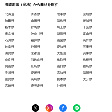
都道府県（産地）から商品を探す
北海道
青森県
岩手県
宮城県
秋田県
山形県
福島県
茨城県
栃木県
群馬県
埼玉県
千葉県
東京都
神奈川県
新潟県
富山県
石川県
福井県
山梨県
長野県
岐阜県
静岡県
愛知県
三重県
滋賀県
京都府
大阪府
兵庫県
奈良県
和歌山県
鳥取県
島根県
岡山県
広島県
山口県
徳島県
香川県
愛媛県
高知県
福岡県
佐賀県
長崎県
熊本県
大分県
宮崎県
鹿児島県
沖縄県