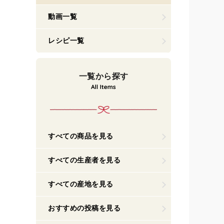
動画一覧
レシピ一覧
一覧から探す
すべての商品を見る
すべての生産者を見る
すべての産地を見る
おすすめの投稿を見る