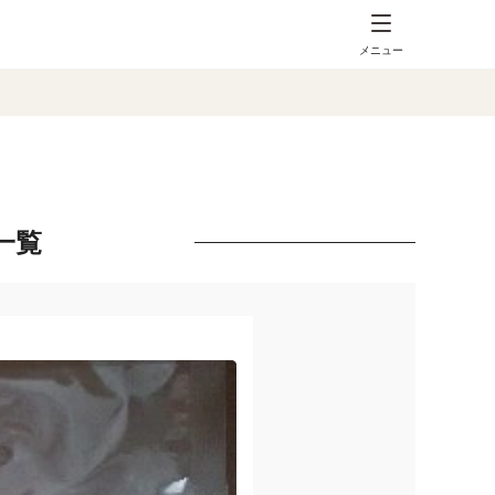
メニュー
一覧