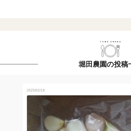
堀田農園の投稿
2025/02/19