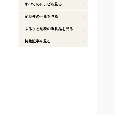
すべてのレシピを見る
定期便の一覧を見る
ふるさと納税の返礼品を見る
特集記事を見る